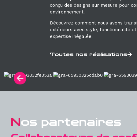
conçu des designs sur mesure pour c
environnement.
Découvrez comment nous avons trans
extérieurs avec style, fonctionnalité et
expertise inégalée.
Toutes nos réalisations
N
os partenaires