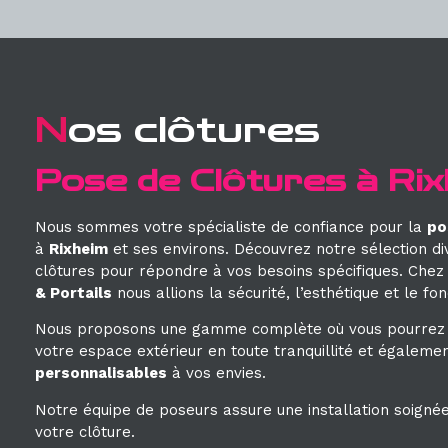
N
os clôtures
Pose de Clôtures à Rix
Nous sommes votre spécialiste de confiance pour la
po
à
Rixheim
et ses environs. Découvrez notre sélection div
clôtures pour répondre à vos besoins spécifiques. Che
& Portails
nous allions la sécurité, l’esthétique et le fon
Nous proposons une gamme complète où vous pourrez 
votre espace extérieur en toute tranquillité et égaleme
personnalisables
à vos envies.
Notre équipe de poseurs assure une installation soignée
votre clôture.