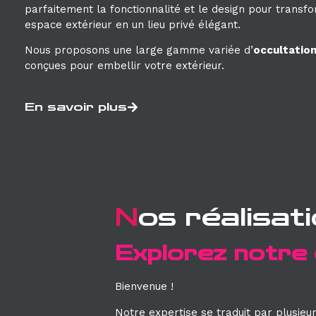
parfaitement la fonctionnalité et le design pour transf
espace extérieur en un lieu privé élégant.
Nous proposons une large gamme variée d’
occultation
conçues pour embellir votre extérieur.
En savoir plus
N
os réalisat
Explorez notre 
Bienvenue !
Notre expertise se traduit par plusieur