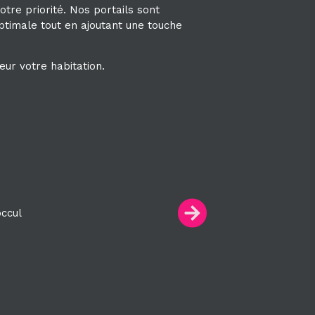
otre priorité. Nos portails sont
ptimale tout en ajoutant une touche
ur votre habitation.