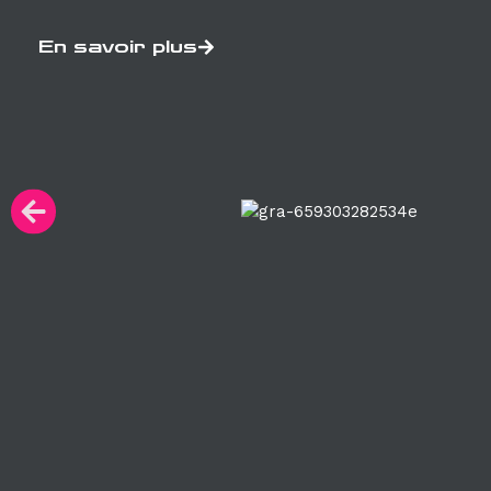
En savoir plus