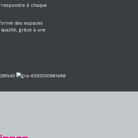
orrespondre à chaque
formé des espaces
 qualité, grâce à une