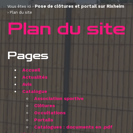
Pose de clôtures et portail sur Rixheim
Vous êtes ici ›
›
Plan du site
Plan du site
Pages
Accueil
Actualités
Avis
Catalogue
Association sportive
Clôtures
Occultations
Portails
Catalogues : documents en .pdf